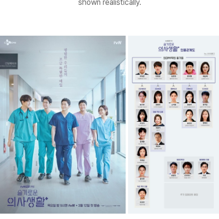
shown realistically.