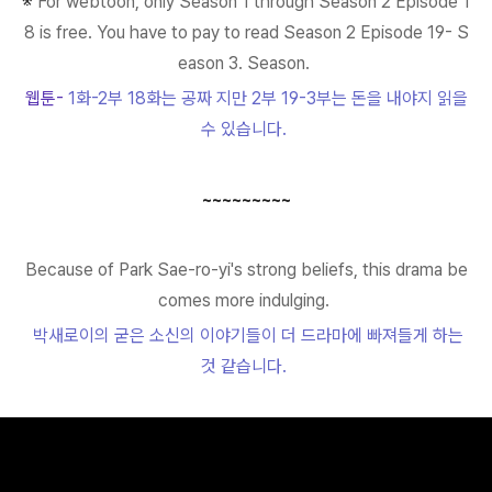
※
For webtoon, only Season 1 through Season 2 Episode 1
8 is free. You have to pay to read Season 2 Episode 19- S
eason 3. Season.
웹툰-
1화-2부 18화는 공짜 지만 2부 19-3부는 돈을 내야지 읽을
수 있습니다.
~~~~~~~~~
Because of Park Sae-ro-yi's strong beliefs, this drama be
comes more indulging.
박새로이의 굳은 소신의 이야기들이 더 드라마에 빠져들게 하는
것 같습니다.