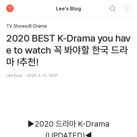
검색하기
Lee's Blog
티스토리
TV Shows/K-Drama
2020 BEST K-Drama you hav
e to watch 꼭 봐야할 한국 드라
마 !추천!
Lee Eunji
2020. 5. 21. 18:51
▶2020 드라마 K-Drama
(UPDATED)◀