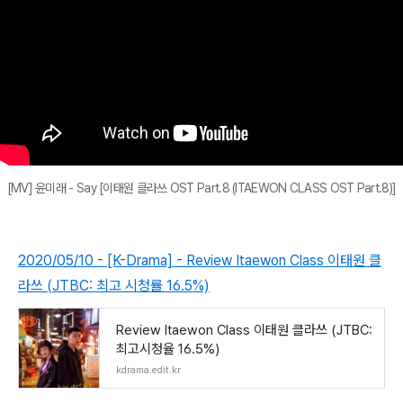
[MV] 윤미래 - Say [이태원 클라쓰 OST Part.8 (ITAEWON CLASS OST Part.8)]
2020/05/10 - [K-Drama] - Review Itaewon Class 이태원 클
라쓰 (JTBC: 최고 시청률 16.5%)
Review Itaewon Class 이태원 클라쓰 (JTBC:
최고시청율 16.5%)
kdrama.edit.kr