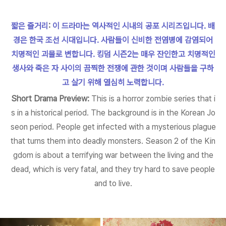
짧은 줄거리
:
이 드라마는 역사적인 시내의 공포 시리즈입니다. 배
경은 한국 조선 시대입니다. 사람들이 신비한 전염병에 감염되어
치명적인 괴물로 변합니다. 킹덤 시즌2는 매우 잔인한고 치명적인
생사와 죽은 자 사이의 끔찍한 전쟁에 관한 것이며 사람들을 구하
고 살기 위해 열심히 노력합니다.
Short Drama Preview:
This is a horror zombie series that i
s in a historical period. The background is in the Korean Jo
seon period. People get infected with a mysterious plague
that turns them into deadly monsters. Season 2 of the Kin
gdom is about a terrifying war between the living and the
dead, which is very fatal, and they try hard to save people
and to live.