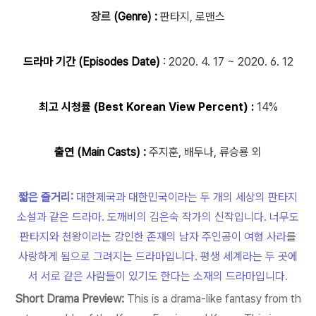
장르
(Genre) :
판타지, 로맨스
드라마 기간 (Episodes Date)
:
2020. 4. 17 ~ 2020. 6. 12
최고 시청률 (Best Korean View Percent) :
14%
출연 (Main Casts) :
주지훈, 배두나, 류승룡 외
짧은 줄거리:
대한제국과 대한민국이라는 두 개의 세상의 판타지
소설과 같은 드라마. 도깨비의 김은숙 작가의 신작입니다. 너무도
판타지와 천왕이라는 강인한 존재의 남자 주인공이 여형 사라를
사랑하게 됨으로 그려지는 드라마입니다. 평생 세계라는 두 곳에
서 서로 같은 사람들이 있기도 한다는 소재의 드라마입니다.
Short Drama Preview:
This is a drama-like fantasy from th