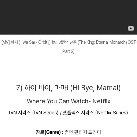
[MV] 화사 (Hwa Sa) - Orbit [더킹: 영원의 군주 (The King: Eternal Monarch) OST
Part 2]
7) 하이 바이, 마마! (
Hi Bye, Mama!)
Where You Can Watch-
Netflix
tvN 시리즈 (tvN Series) / 넷플릭스 시리즈 (Netflix Series)
장르
(Genre) :
휴먼 판타지 드라마