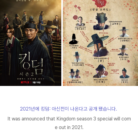
2021년에 킹덤: 아신전이 나온다고 공개 됐습니다.
It was announced that Kingdom season 3 special will com
e out in 2021.