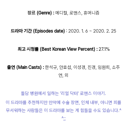
장르
(Genre) :
메디컬, 로맨스,
휴머니즘
드라마 기간 (Episodes date)
:
2020. 1. 6 ~ 2020. 2. 25
최고 시청률 (Best Korean View Percent) :
27.1%
출연 (Main Casts) :
한석규, 안효섭, 이성경, 진경, 임원희, 소주
연, 외
돌담 병원에서 일하는 '리얼 닥터' 로맨스 이야기.
이 드라마를 추천하지만 만약에 수술 장면, 인체 내부, 아니면 피를
무서워하는 사람들은 이 드라마를 보는 게 힘들을 수도 있습니다.^
^;;