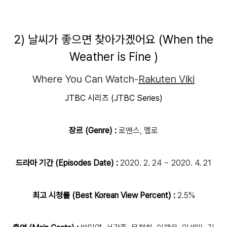
2) 날씨가 좋으면 찾아가겠어요 (When the
Weather is Fine )
Where You Can Watch-
Rakuten Viki
JTBC 시리즈 (JTBC Series)
장르 (Genre) :
로맨스, 멜로
드라마 기간 (Episodes Date) :
2020. 2. 24 ~ 2020. 4. 21
최고 시청률 (Best Korean View Percent) :
2.5%