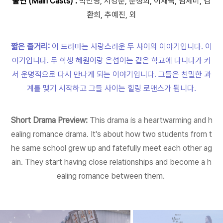
출연 (Main Casts) :
박민영, 서강준, 문정희, 이재욱, 임세미, 김
환희, 추예진, 외
짧은 줄거리:
이 드라마는 사랑스러운 두 사이의 이야기입니다. 이
야기입니다. 두 학생 혜원이랑 은섭이는 같은 학교에 다니다가 커
서 운명적으로 다시 만나게 되는 이야기입니다. 그들은 친밀한 과
계를 맺기 시작하고 그들 사이는 힐링 로맨스가 됩니다.
Short Drama Preview:
This drama is a heartwarming and h
ealing romance drama. It's about how two students from t
he same school grew up and fatefully meet each other ag
ain. They start having close relationships and become a h
ealing romance between them.