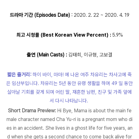
드라마 기간 (Episodes Date)
:
2020. 2. 22 ~ 2020. 4. 19
최고 시청률 (Best Korean View Percent) :
5.9
%
출연 (Main Casts) :
김태희, 이규형, 고보결
짧은 줄거리:
하이 바이, 마마! 에 나온 여주 차유리는 차사고에 죽
은 임산부입니다. 차유리는 5년 동안 유령 생활을 하며 49 일 동안
살아날 기회를 갖게 되며 어린 딸, 재혼한 남편, 친구 및 가족 앞에
서 다시 나타납니다.
Short Drama Preview:
Hi Bye, Mama is about the main fe
male character named Cha Yu-ri is a pregnant mom who di
es in an accident. She lives in a ghost life for five years, an
d when she gets a second chance to come back alive for