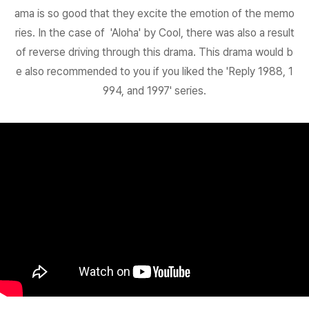
ama is so good that they excite the emotion of the memo
ries. In the case of 'Aloha' by Cool, there was also a result
of reverse driving through this drama. This drama would b
e also recommended to you if you liked the 'Reply 1988, 1
994, and 1997' series.