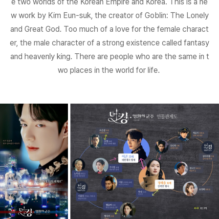
e two worlds of the Korean Empire and Korea. This is a ne
w work by Kim Eun-suk, the creator of Goblin: The Lonely
and Great God. Too much of a love for the female charact
er, the male character of a strong existence called fantasy
and heavenly king. There are people who are the same in t
wo places in the world for life.