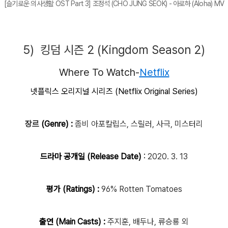
[슬기로운 의사생활 OST Part 3] 조정석 (CHO JUNG SEOK) - 아로하 (Aloha) MV
5) 킹덤 시즌 2 (Kingdom Season 2)
Where To Watch-
Netflix
넷플릭스 오리지널 시리즈 (Netflix Original Series)
장르
(Genre) :
좀비 아포칼립스, 스릴러, 사극, 미스터리
드라마 공개일 (Release Date)
:
2020. 3. 13
평가 (Ratings) :
96% Rotten Tomatoes
출연 (Main Casts) :
주지훈, 배두나, 류승룡 외