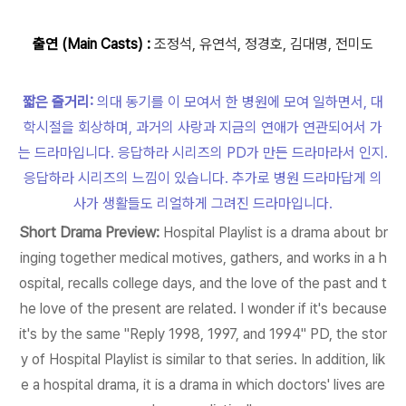
출연 (Main Casts) :
조정석, 유연석, 정경호, 김대명, 전미도
짧은 줄거리:
의대 동기를 이 모여서 한 병원에 모여 일하면서, 대
학시절을 회상하며, 과거의 사랑과 지금의 연애가 연관되어서 가
는 드라마입니다. 응답하라 시리즈의 PD가 만든 드라마라서 인지.
응답하라 시리즈의 느낌이 있습니다. 추가로 병원 드라마답게 의
사가 생활들도 리얼하게 그려진 드라마입니다.
Short Drama Preview
:
Hospital Playlist is a drama about br
inging together medical motives, gathers, and works in a h
ospital, recalls college days, and the love of the past and t
he love of the present are related. I wonder if it's because
it's by the same "Reply 1998, 1997, and 1994" PD, the stor
y of Hospital Playlist is similar to that series. In addition, lik
e a hospital drama, it is a drama in which doctors' lives are