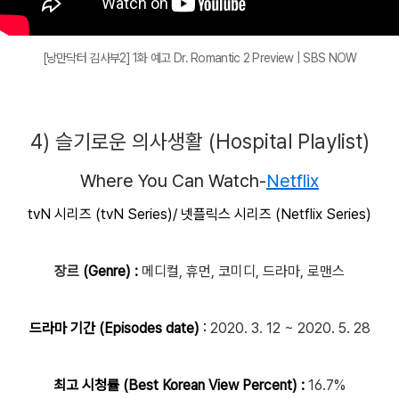
[낭만닥터 김사부2] 1화 예고 Dr. Romantic 2 Preview | SBS NOW
4) 슬기로운 의사생활 (
Hospital Playlist)
Where You Can Watch-
Netflix
tvN 시리즈 (tvN Series)/ 넷플릭스 시리즈 (Netflix Series)
장르
(Genre) :
메디컬, 휴먼, 코미디, 드라마, 로맨스
드라마 기간 (Episodes date)
:
2020. 3. 12 ~ 2020. 5. 28
최고 시청률 (Best Korean View Percent) :
16.7%