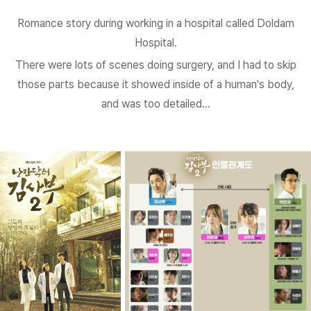
Romance story during working in a hospital called Doldam
Hospital.
There were lots of scenes doing surgery, and I had to skip
those parts because it showed inside of a human's body,
and was too detailed...