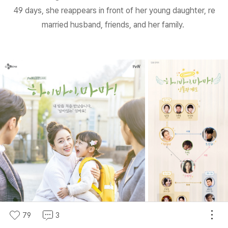
49 days, she reappears in front of her young daughter, re
married husband, friends, and her family.
79
3