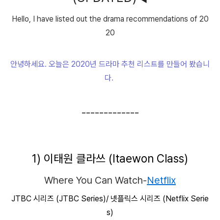
Hello, I have listed out the drama recommendations of 20
20
안녕하세요. 오늘은 2020년 드라마 추천 리스트를 만들어 봤습니
다.
-------------
1) 이태원 클라쓰 (Itaewon Class)
Where You Can Watch-
Netflix
JTBC 시리즈 (JTBC Series)/ 넷플릭스 시리즈 (Netflix Serie
s)